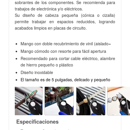
sobrantes de los componentes. Se recomienda para
trabajos de electrónica y/o eléctricos.
Su diseño de cabeza pequeña (cónica o cizalla)
permite trabajar en espacios reducidos, logrando
acabados limpios en placas de circuito.
Mango con doble recubrimiento de vinil (aislado=
Mango cómodo con resorte para fácil apertura
Recomendado para cortar cable eléctrico, alambre
de hierro pequeño o plástico
Diseño inoxidable
El tamaño es de 5 pulgadas, delicado y pequeño
Especificaciones