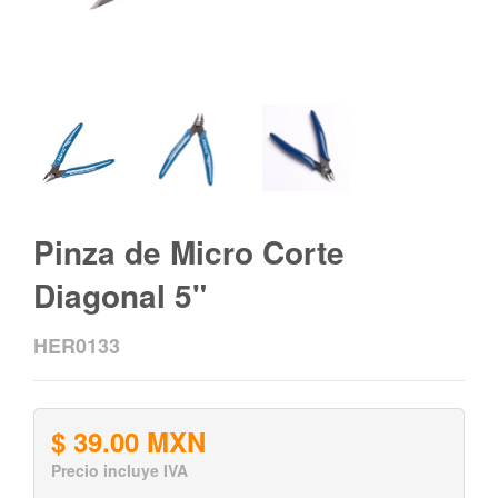
Pinza de Micro Corte
Diagonal 5"
HER0133
$ 39.00 MXN
Precio incluye IVA