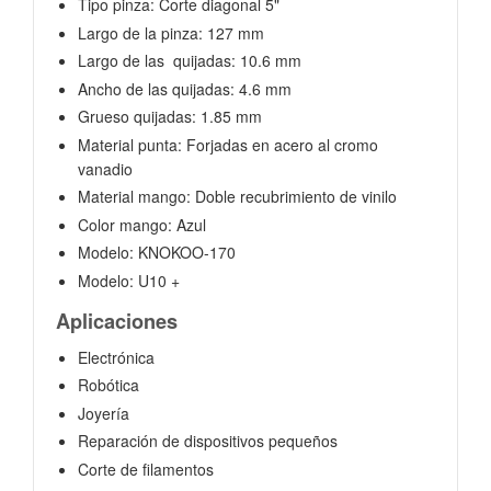
Tipo pinza: Corte diagonal 5"
Largo de la pinza: 127 mm
Largo de las quijadas: 10.6 mm
Ancho de las quijadas: 4.6 mm
Grueso quijadas: 1.85 mm
Material punta: Forjadas en acero al cromo
vanadio
Material mango: Doble recubrimiento de vinilo
Color mango: Azul
Modelo: KNOKOO-170
Modelo: U10 +
Aplicaciones
Electrónica
Robótica
Joyería
Reparación de dispositivos pequeños
Corte de filamentos