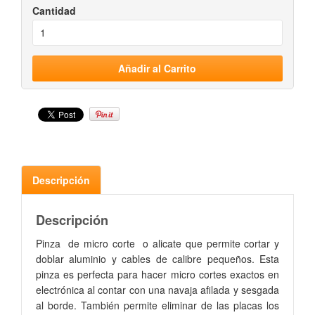
Cantidad
Descripción
Descripción
Pinza de micro corte o alicate que permite cortar y
doblar aluminio y cables de calibre pequeños. Esta
pinza es perfecta para hacer micro cortes exactos en
electrónica al contar con una navaja afilada y sesgada
al borde. También permite eliminar de las placas los