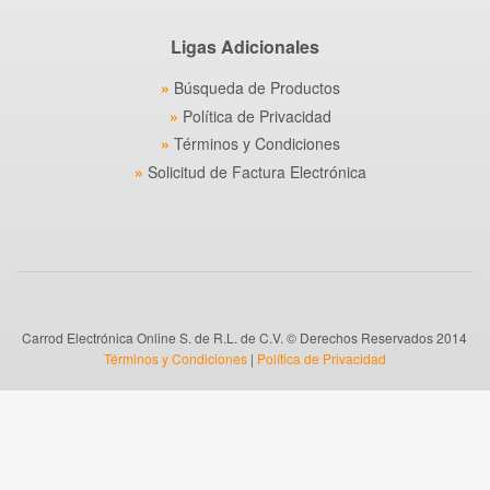
Ligas Adicionales
Búsqueda de Productos
Política de Privacidad
Términos y Condiciones
Solicitud de Factura Electrónica
Carrod Electrónica Online S. de R.L. de C.V. © Derechos Reservados 2014
Términos y Condiciones
|
Política de Privacidad