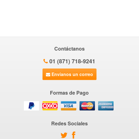
Contáctanos
01 (871) 718-9241
Envíanos un correo
Formas de Pago
Redes Sociales