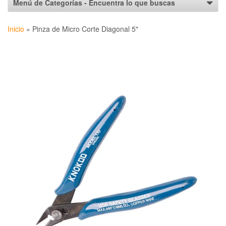
Inicio
»
Pinza de Micro Corte Diagonal 5"