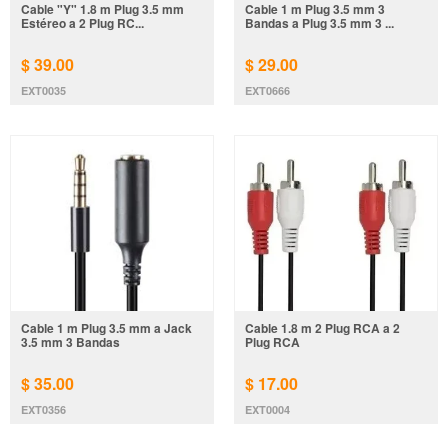
Cable "Y" 1.8 m Plug 3.5 mm
Cable 1 m Plug 3.5 mm 3
Estéreo a 2 Plug RC...
Bandas a Plug 3.5 mm 3 ...
$ 39.00
$ 29.00
EXT0035
EXT0666
Cable 1 m Plug 3.5 mm a Jack
Cable 1.8 m 2 Plug RCA a 2
3.5 mm 3 Bandas
Plug RCA
$ 35.00
$ 17.00
EXT0356
EXT0004