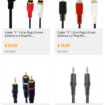
Cable "Y" 1.8 m Plug 3.5 mm
Cable "Y" 1.8 m Plug 3.5 mm
Estéreo a 2 Plug RC...
Estéreo a 2 Plug RC...
$ 25.00
$ 18.00
EXT0003
EXT0037