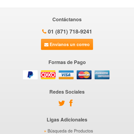
Contáctanos
01 (871) 718-9241
Envíanos un correo
Formas de Pago
Redes Sociales
Ligas Adicionales
Búsqueda de Productos