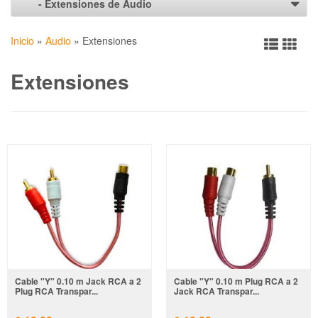
Inicio
»
Audio
»
Extensiones
Extensiones
Cable "Y" 0.10 m Jack RCA a 2
Cable "Y" 0.10 m Plug RCA a 2
Plug RCA Transpar...
Jack RCA Transpar...