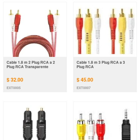
Cable 1.8 m 2 Plug RCA a 2
Cable 1.8 m 3 Plug RCA a 3
Plug RCA Transparente
Plug RCA
$ 32.00
$ 45.00
EXT0005
EXT0007