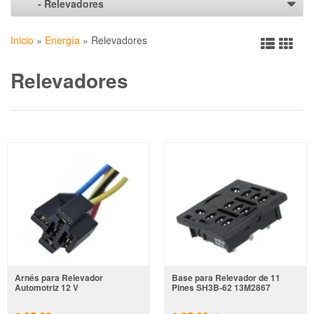
Inicio
»
Energía
»
Relevadores
Relevadores
Arnés para Relevador
Base para Relevador de 11
Automotriz 12 V
Pines SH3B-62 13M2867