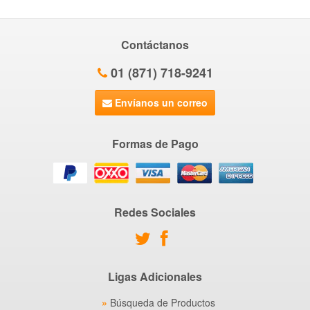
Contáctanos
01 (871) 718-9241
Envíanos un correo
Formas de Pago
Redes Sociales
Ligas Adicionales
Búsqueda de Productos