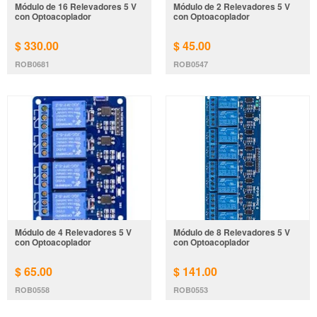
Módulo de 16 Relevadores 5 V
Módulo de 2 Relevadores 5 V
con Optoacoplador
con Optoacoplador
$ 330.00
$ 45.00
ROB0681
ROB0547
Módulo de 4 Relevadores 5 V
Módulo de 8 Relevadores 5 V
con Optoacoplador
con Optoacoplador
$ 65.00
$ 141.00
ROB0558
ROB0553