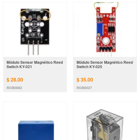
Módulo Sensor Magnético Reed
Módulo Sensor Magnético Reed
Switch KY-021
Switch KY-025
$ 28.00
$ 35.00
ROB0683
ROB0027