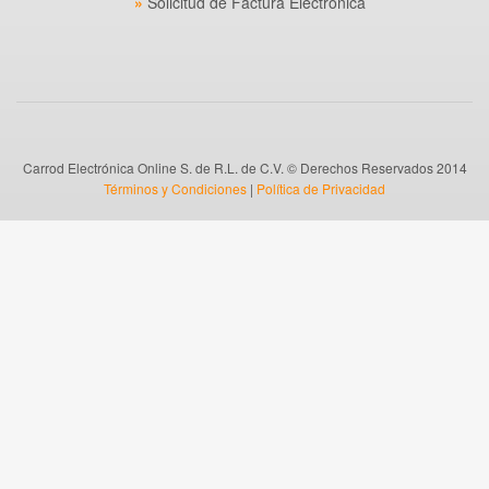
Solicitud de Factura Electrónica
Carrod Electrónica Online S. de R.L. de C.V. © Derechos Reservados 2014
Términos y Condiciones
|
Política de Privacidad