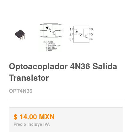
Optoacoplador 4N36 Salida
Transistor
OPT4N36
$ 14.00 MXN
Precio incluye IVA