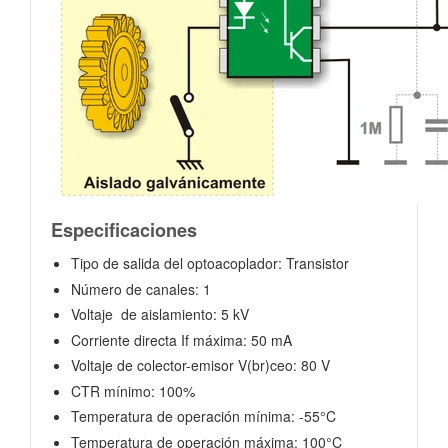
Especificaciones
Tipo de salida del optoacoplador: Transistor
Número de canales: 1
Voltaje de aislamiento: 5 kV
Corriente directa If máxima: 50 mA
Voltaje de colector-emisor V(br)ceo: 80 V
CTR mínimo:
100%
Temperatura de operación mínima: -55°C
Temperatura de operación máxima: 100°C