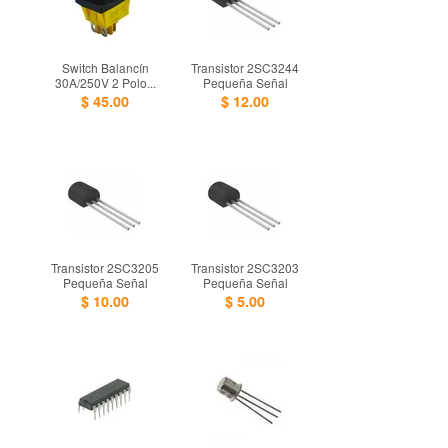
Switch Balancín
Transistor 2SC3244
30A/250V 2 Polo...
Pequeña Señal
$ 45.00
$ 12.00
Transistor 2SC3205
Transistor 2SC3203
Pequeña Señal
Pequeña Señal
$ 10.00
$ 5.00