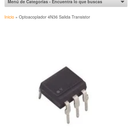
Inicio
»
Optoacoplador 4N36 Salida Transistor