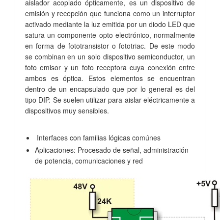
aislador acoplado ópticamente, es un dispositivo de
emisión y recepción que funciona como un interruptor
activado mediante la luz emitida por un diodo LED que
satura un componente opto electrónico, normalmente
en forma de fototransistor o fototriac. De este modo
se combinan en un solo dispositivo semiconductor, un
foto emisor y un foto receptora cuya conexión entre
ambos es óptica. Estos elementos se encuentran
dentro de un encapsulado que por lo general es del
tipo DIP. Se suelen utilizar para aislar eléctricamente a
dispositivos muy sensibles.
Interfaces con familias lógicas comúnes
Aplicaciones: Procesado de señal, administración
de potencia, comunicaciones y red