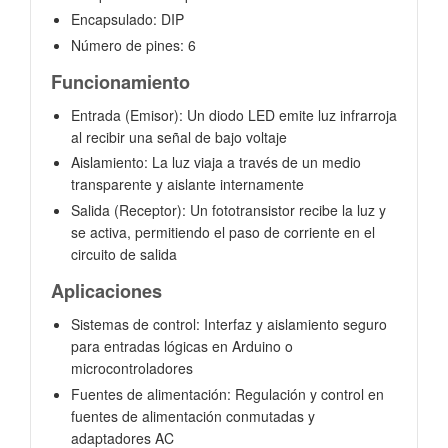
Encapsulado: DIP
Número de pines: 6
Funcionamiento
Entrada (Emisor): Un diodo LED emite luz infrarroja
al recibir una señal de bajo voltaje
Aislamiento: La luz viaja a través de un medio
transparente y aislante internamente
Salida (Receptor): Un fototransistor recibe la luz y
se activa, permitiendo el paso de corriente en el
circuito de salida
Aplicaciones
Sistemas de control: Interfaz y aislamiento seguro
para entradas lógicas en Arduino o
microcontroladores
Fuentes de alimentación: Regulación y control en
fuentes de alimentación conmutadas y
adaptadores AC