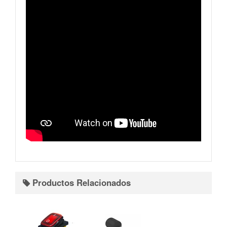
Productos Relacionados