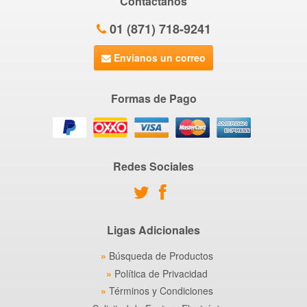
Contáctanos
01 (871) 718-9241
Envíanos un correo
Formas de Pago
Redes Sociales
Ligas Adicionales
Búsqueda de Productos
Política de Privacidad
Términos y Condiciones