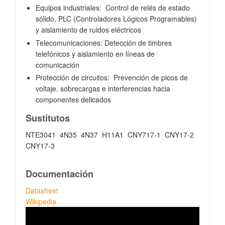
Equipos industriales: Control de relés de estado
sólido, PLC (Controladores Lógicos Programables)
y aislamiento de ruidos eléctricos
Telecomunicaciones: Detección de timbres
telefónicos y aislamiento en líneas de
comunicación
Protección de circuitos: Prevención de picos de
voltaje, sobrecargas e interferencias hacia
componentes delicados
Sustitutos
NTE3041 4N35 4N37 H11A1 CNY717-1 CNY17-2
CNY17-3
Documentación
Datasheet
Wikipedia