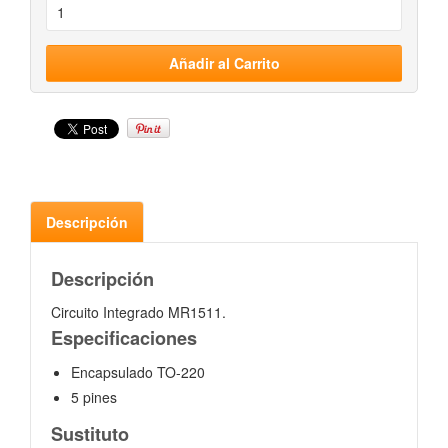
Descripción
Descripción
Circuito Integrado MR1511.
Especificaciones
Encapsulado TO-220
5 pines
Sustituto