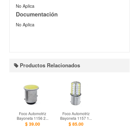
No Aplica
Documentación
No Aplica
Productos Relacionados
Foco Automotriz
Foco Automotriz
Bayoneta 1156 2...
Bayoneta 1157 1...
$ 39.00
$ 85.00