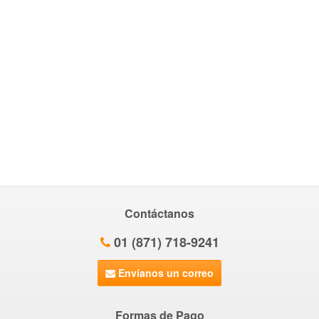
Contáctanos
01 (871) 718-9241
Envíanos un correo
Formas de Pago