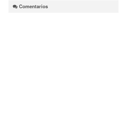
Comentarios