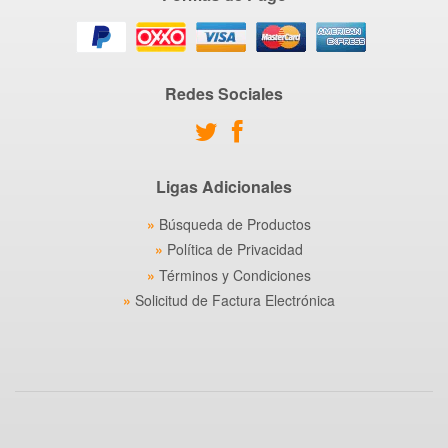
Redes Sociales
Ligas Adicionales
Búsqueda de Productos
Política de Privacidad
Términos y Condiciones
Solicitud de Factura Electrónica