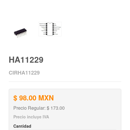
HA11229
CIRHA11229
$ 98.00 MXN
Precio Regular: $ 173.00
Precio incluye IVA
Cantidad