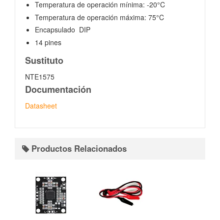
Temperatura de operación mínima: -20°C
Temperatura de operación máxima: 75°C
Encapsulado DIP
14 pines
Sustituto
NTE1575
Documentación
Datasheet
Productos Relacionados