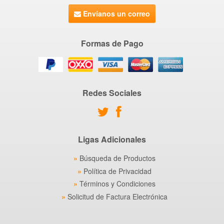
Envíanos un correo
Formas de Pago
Redes Sociales
Ligas Adicionales
Búsqueda de Productos
Política de Privacidad
Términos y Condiciones
Solicitud de Factura Electrónica