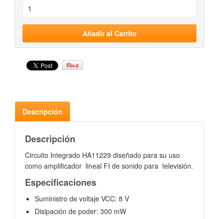
Descripción
Descripción
Circuito Integrado HA11229 diseñado para su uso
como amplificador lineal FI de sonido para televisión.
Especificaciones
Suministro de voltaje VCC: 8 V
Disipación de poder: 300 mW