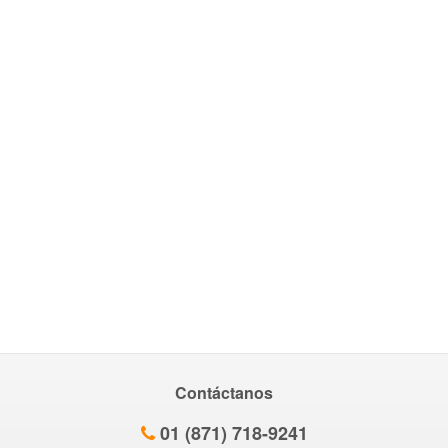
Contáctanos
01 (871) 718-9241