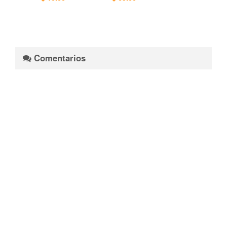
Comentarios