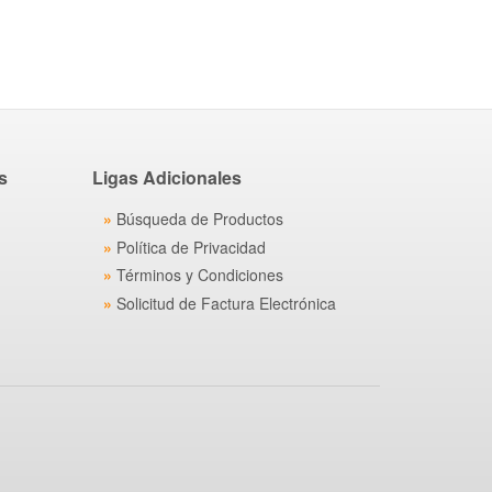
s
Ligas Adicionales
Búsqueda de Productos
Política de Privacidad
Términos y Condiciones
Solicitud de Factura Electrónica