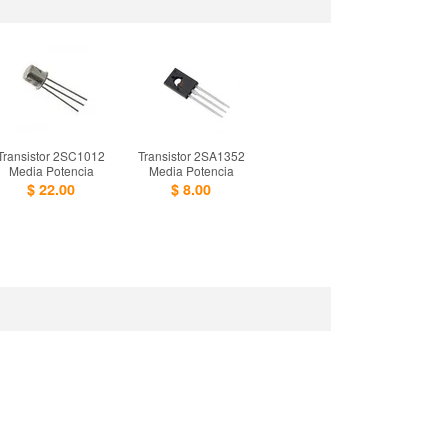
Transistor 2SC1012
Transistor 2SA1352
Media Potencia
Media Potencia
$ 22.00
$ 8.00