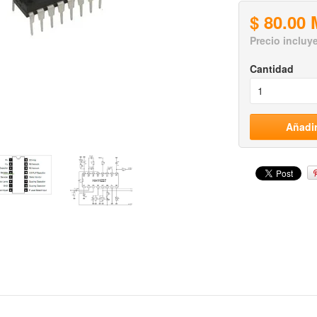
$ 80.00
Precio incluy
Cantidad