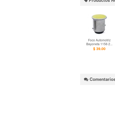
Foco Automotriz
Bayoneta 1156 2...
$ 39.00
Comentario