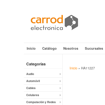
Inicio
Catálogo
Nosotros
Sucursales
Categorías
Inicio
»
HA11227
Audio
Automóvil
Cables
Celulares
Computación y Redes