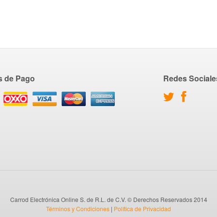
s de Pago
Redes Sociale
Carrod Electrónica Online S. de R.L. de C.V. © Derechos Reservados 2014
Términos y Condiciones
|
Política de Privacidad