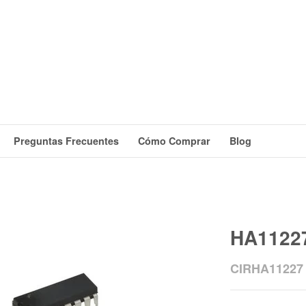
Preguntas Frecuentes
Cómo Comprar
Blog
HA1122
CIRHA11227