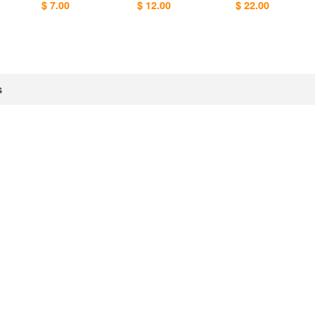
$ 7.00
$ 12.00
$ 22.00
s