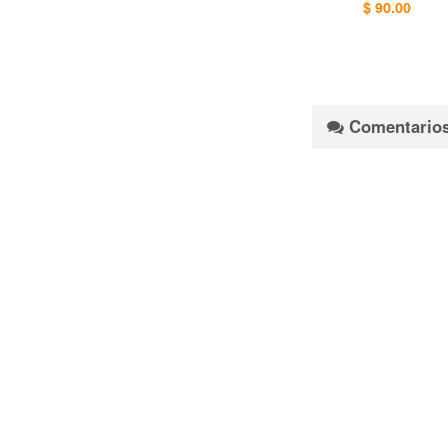
$ 90.00
Comentario