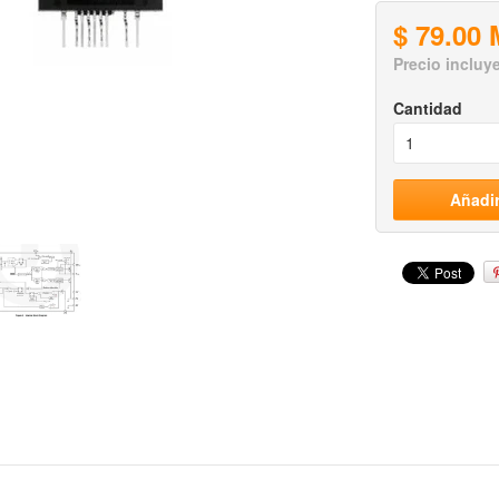
$ 79.00
Precio incluy
Cantidad