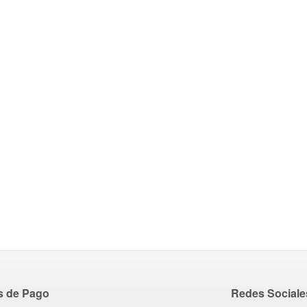
s de Pago
Redes Sociale