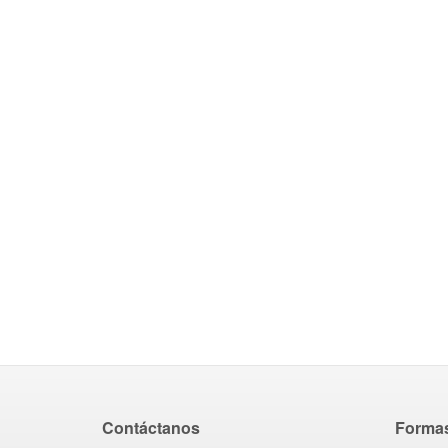
Contáctanos
Forma