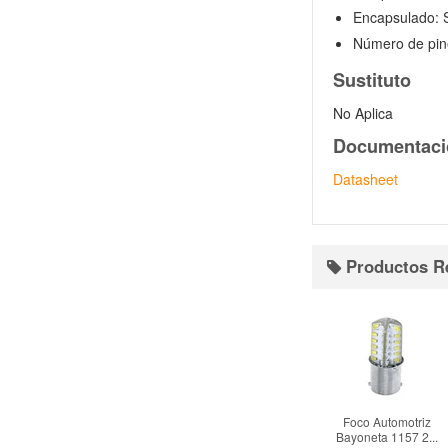
Encapsulado: 
Número de pin
Sustituto
No Aplica
Documentaci
Datasheet
Productos R
Foco Automotriz
Bayoneta 1157 2...