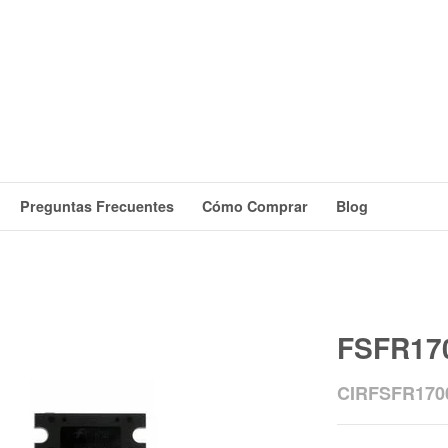
Preguntas Frecuentes
Cómo Comprar
Blog
FSFR17
CIRFSFR170