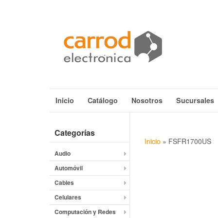
Inicio
Catálogo
Nosotros
Sucursales
Categorías
Inicio
»
FSFR1700US
Audio
Automóvil
Cables
Celulares
Computación y Redes