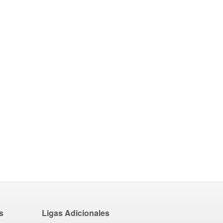
s
Ligas Adicionales