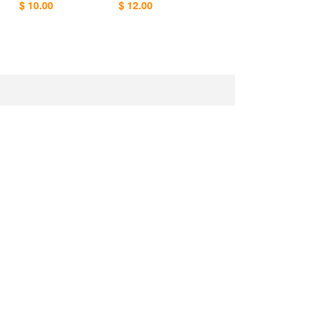
$ 10.00
$ 12.00