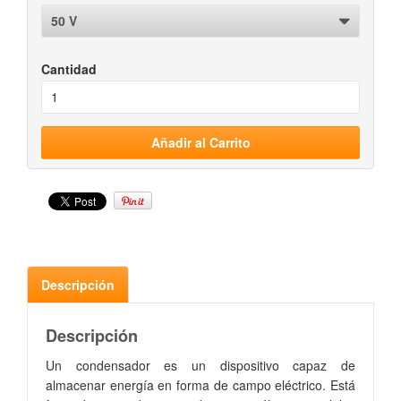
Cantidad
Descripción
Descripción
Un condensador es un dispositivo capaz de
almacenar energía en forma de campo eléctrico. Está