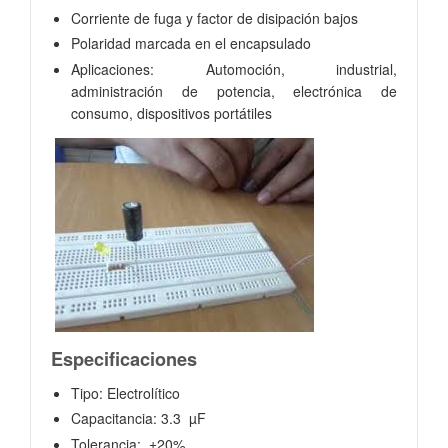
Corriente de fuga y factor de disipación bajos
Polaridad marcada en el encapsulado
Aplicaciones: Automoción, industrial,
administración de potencia, electrónica de
consumo, dispositivos portátiles
Especificaciones
Tipo: Electrolítico
Capacitancia: 3.3 µF
Tolerancia: ±20%