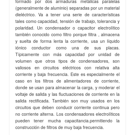
formado por dos armaduras metálicas paralelas
(generalmente de aluminio) separadas por un material
dieléctrico. Va a tener una serie de características
tales como capacidad, tensión de trabajo, tolerancia y
polaridad. Un condensador o capacitor electrolítico
también conocido como filtro porque filtra , almacena
y suelta de forma lenta la corriente, usa un líquido
iónico conductor como una de sus placas.
Típicamente con más capacidad por unidad de
volumen que otros tipos de condensadores, son
valiosos en circuitos eléctricos con relativa alta
corriente y baja frecuencia. Este es especialmente el
caso en los filtros de alimentadores de corriente,
donde se usan para almacenar la carga, y moderar el
voltaje de salida y las fluctuaciones de corriente en la
salida rectificada. También son muy usados en los
circuitos que deben conducir corriente continua pero
no corriente alterna. Los condensadores electrolíticos
pueden tener mucha capacitancia.permitiendo la
construcción de filtros de muy baja frecuencia.