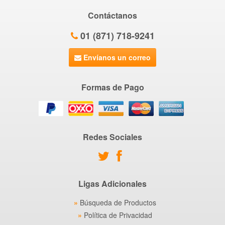
Contáctanos
01 (871) 718-9241
Envíanos un correo
Formas de Pago
Redes Sociales
Ligas Adicionales
Búsqueda de Productos
Política de Privacidad