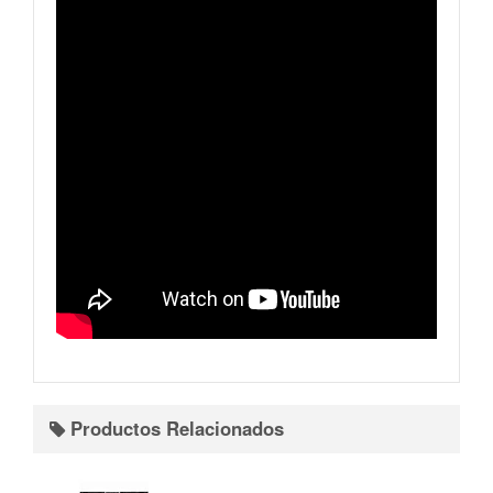
Productos Relacionados