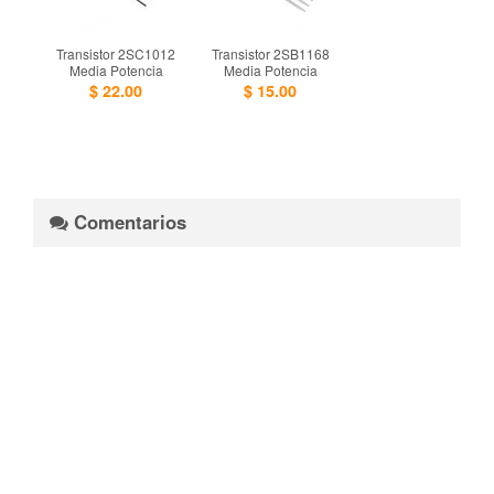
Transistor 2SC1012
Transistor 2SB1168
Media Potencia
Media Potencia
$ 22.00
$ 15.00
Comentarios