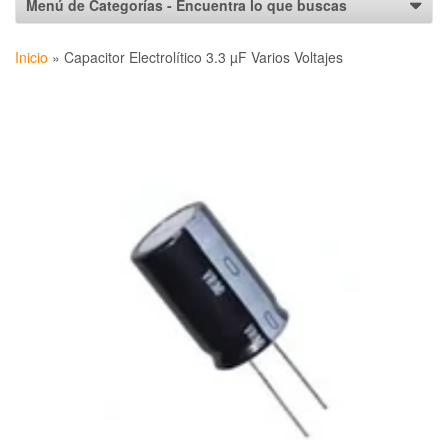
Inicio
»
Capacitor Electrolítico 3.3 µF Varios Voltajes