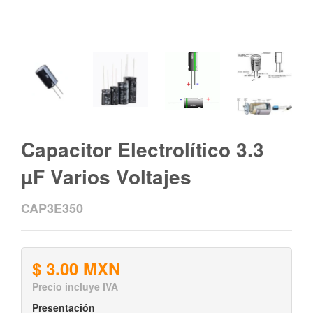
Capacitor Electrolítico 3.3
µF Varios Voltajes
CAP3E350
$ 3.00 MXN
Precio incluye IVA
Presentación