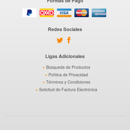
Formas de Pago
Redes Sociales
Ligas Adicionales
Búsqueda de Productos
Política de Privacidad
Términos y Condiciones
Solicitud de Factura Electrónica