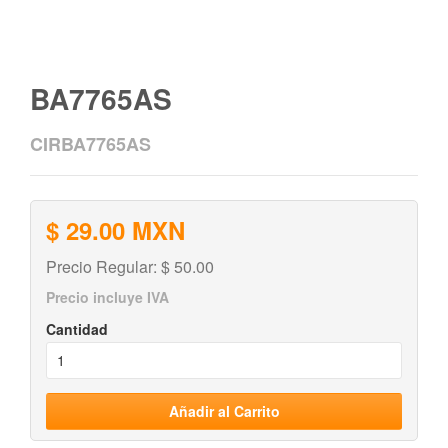
BA7765AS
CIRBA7765AS
$ 29.00 MXN
Precio Regular: $ 50.00
Precio incluye IVA
Cantidad