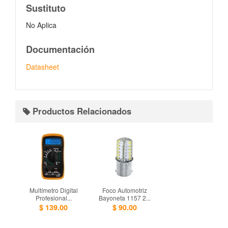
Sustituto
No Aplica
Documentación
Datasheet
Productos Relacionados
Multí­metro Digital
Foco Automotriz
Profesional...
Bayoneta 1157 2...
$ 139.00
$ 90.00