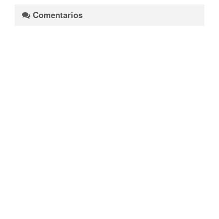
Comentarios