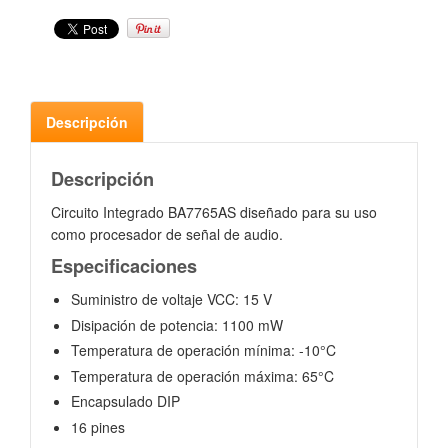
Descripción
Descripción
Circuito Integrado BA7765AS diseñado para su uso
como procesador de señal de audio.
Especificaciones
Suministro de voltaje VCC: 15 V
Disipación de potencia: 1100 mW
Temperatura de operación mínima: -10°C
Temperatura de operación máxima: 65°C
Encapsulado DIP
16 pines