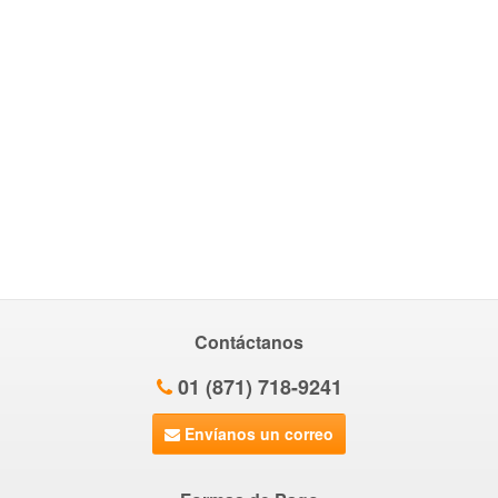
Contáctanos
01 (871) 718-9241
Envíanos un correo