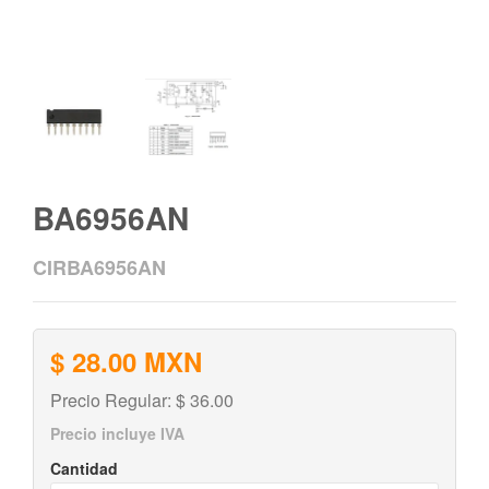
BA6956AN
CIRBA6956AN
$ 28.00 MXN
Precio Regular: $ 36.00
Precio incluye IVA
Cantidad