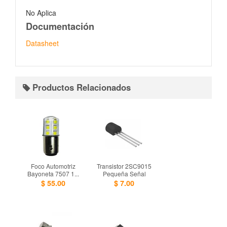
No Aplica
Documentación
Datasheet
Productos Relacionados
Foco Automotriz
Transistor 2SC9015
Bayoneta 7507 1...
Pequeña Señal
$ 55.00
$ 7.00