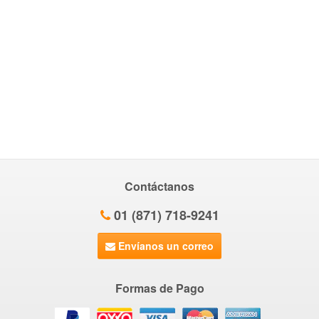
Contáctanos
01 (871) 718-9241
Envíanos un correo
Formas de Pago