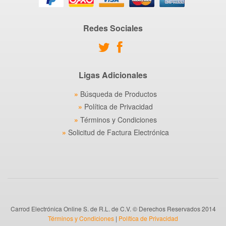
Redes Sociales
Ligas Adicionales
Búsqueda de Productos
Política de Privacidad
Términos y Condiciones
Solicitud de Factura Electrónica
Carrod Electrónica Online S. de R.L. de C.V. © Derechos Reservados 2014
Términos y Condiciones
|
Política de Privacidad