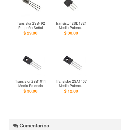
Transistor 2SB492
Transistor 2SD1321
Pequeña Señal
Media Potencia
$ 29.00
$ 30.00
Transistor 2SB1011
Transistor 2SA1407
Media Potencia
Media Potencia
$ 30.00
$ 12.00
Comentarios