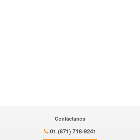
Contáctanos
01 (871) 718-9241