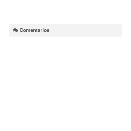
Comentarios