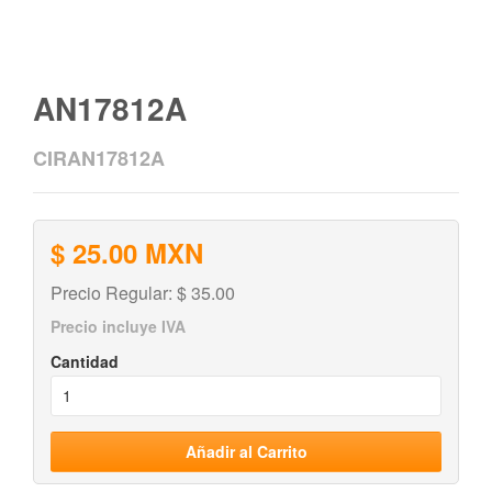
AN17812A
CIRAN17812A
$ 25.00 MXN
Precio Regular: $ 35.00
Precio incluye IVA
Cantidad