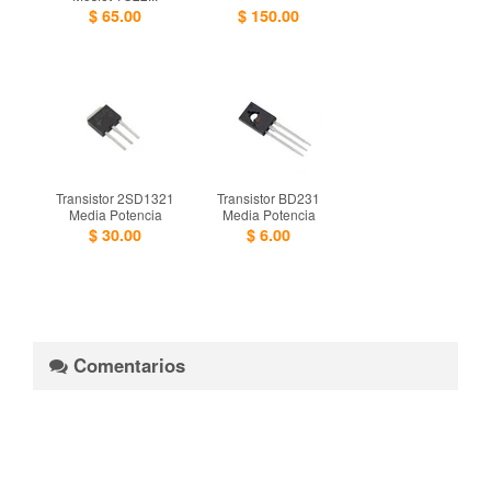
$ 65.00
$ 150.00
Transistor 2SD1321
Transistor BD231
Media Potencia
Media Potencia
$ 30.00
$ 6.00
Comentarios