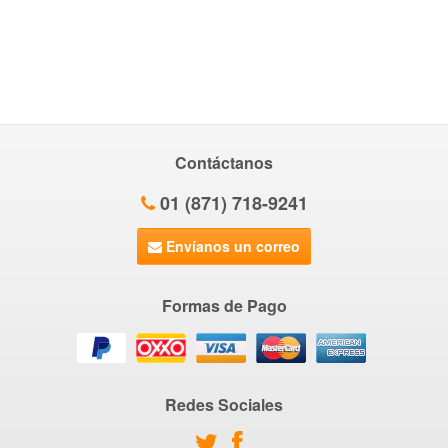
Contáctanos
01 (871) 718-9241
Envíanos un correo
Formas de Pago
Redes Sociales