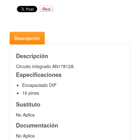
Descripción
Descripción
Circuito integrado AN17812A.
Especificaciones
Encapsulado DIP
16 pines
Sustituto
No Aplica
Documentación
No Aplica